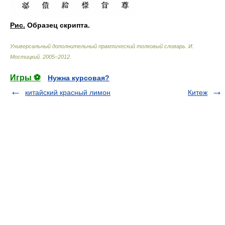
Рис.
Образец скрипта.
Универсальный дополнительный практический толковый словарь
.
И.
Мостицкий
.
2005–2012
.
Игры ⚽
Нужна курсовая?
китайский красный лимон
Китеж